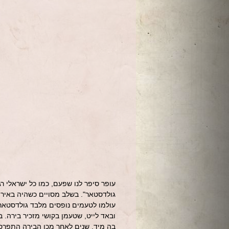
עופר סיפר לנו שפעם, כמו כל ישראלי ר
גולדסטאר". בשלב מסויים כשהיה באירו
עולמו לטעמים נופסים מלבד גולדסטאר.
ובאד לייט, שטעמן בקושי מזכיר בירה. 