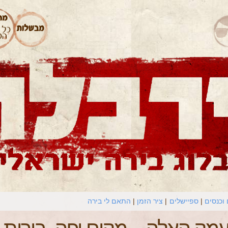
וכנסים
ספיישלים
ציר הזמן
התאם לי בירה