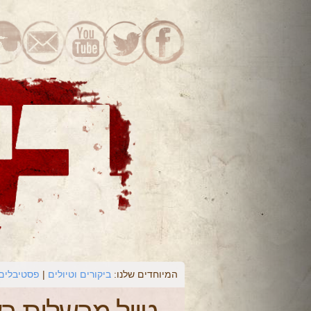
המיוחדים שלנו:
ביקורים וטיולים
פסטיבלים 