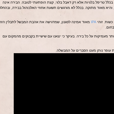
כלל טריפל בלגיות אלא רק דאבל בלגי, קצת הופתעתי לטובה. הבירה אינה
, והיא מאוד מתוקה. בכלל לא מורגשים תשעת אחוזי האלכוהול בבירה, ובהחלט
כשות. זוהי
IPA
מאוד אמינה לסגנון, שמדגישה את אהבת המבשל לתבלין הזה
חום.
יותר מעמיקות על כל בירה. בעיקר כי יצאנו עם שישיית בקבוקים מהמקום עם
ת עופר נותן מעט הסברים על המבשלה.