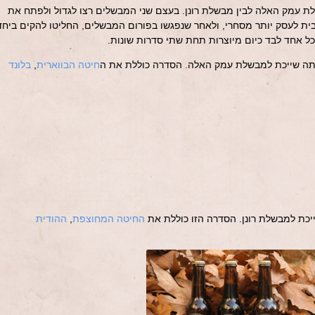
ת עמק האלה לבין מבשלת רונן. בעצם שני המבשלים רצו לגדול ולפתח את
 לעסק יותר מסחרי, ולאחר שנפגשו בפורום המבשלים, החליטו להקים ביחד
כל אחד לבד כיום מיוצרות תחת שתי סדרות שונות.
ה שייכת למבשלת עמק האלה. הסדרה כוללת את ה
חיטה הבווארית
,
בלונד
יכת למבשלת רונן. הסדרה הזו כוללת את
החיטה המחוצפת
,
ההודית