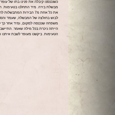
כשנכנסנו קיבלה את פנינו בתו של עופר
מבשלת בירה. מיד התחלנו בטעימות. הי
את כל אחת מ7 הבירות המת
לבוש בחולצה של המבשלה, שעמד והסבי
משפחה שנכנסה למקום, ומיד אחר כך למש
הייתה ניכרת בכל מילה שאמר. התיישבנ
הטעימות. ביקשנו מעופר לשבת איתנו ו