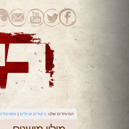
המיוחדים שלנו:
ביקורים וטיולים
פסטיבלים 