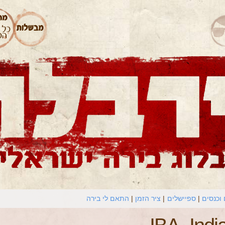
וכנסים
ספיישלים
ציר הזמן
התאם לי בירה