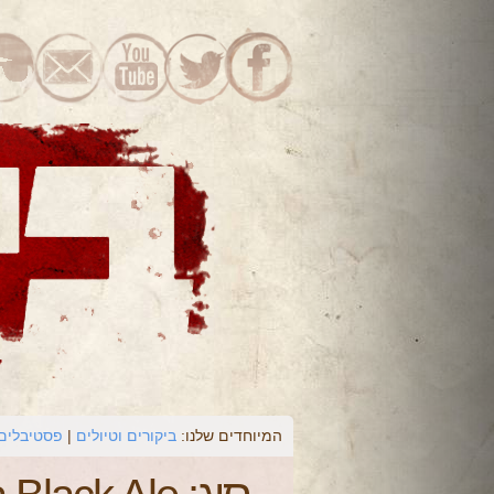
המיוחדים שלנו:
ביקורים וטיולים
פסטיבלים 