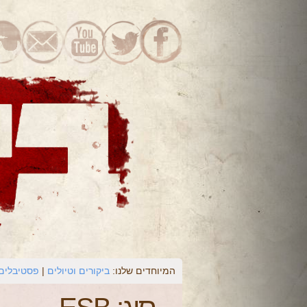
המיוחדים שלנו:
ביקורים וטיולים
פסטיבלים 