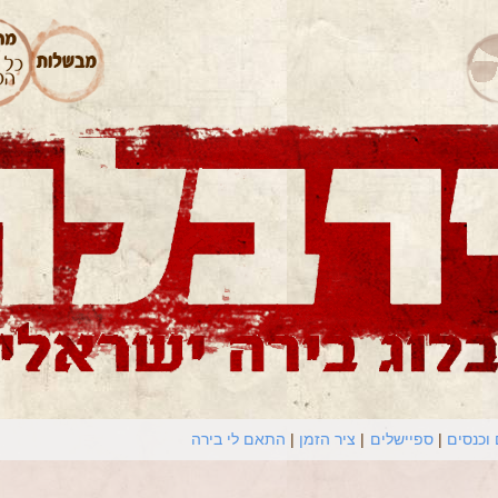
וכנסים
ספיישלים
ציר הזמן
התאם לי בירה