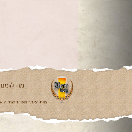
מה לגמנו?
צוות האתר מעודד שתייה אחר