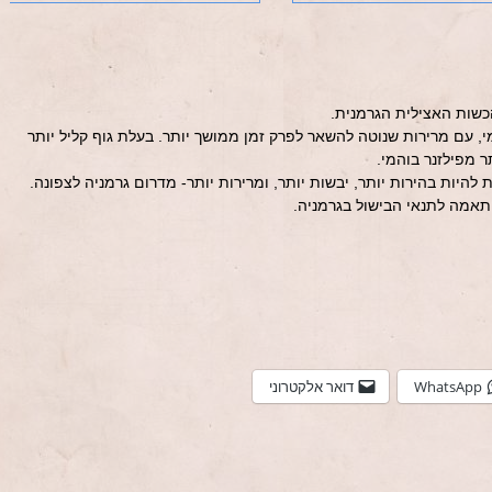
כשות האצילית הגרמנית.
מי, עם מרירות שנוטה להשאר לפרק זמן ממושך יותר. בעלת גוף קליל יותר
תר מפילזנר בוהמי.
ת להיות בהירות יותר, יבשות יותר, ומרירות יותר- מדרום גרמניה לצפונה.
ותאמה לתנאי הבישול בגרמניה.
WhatsApp
דואר אלקטרוני