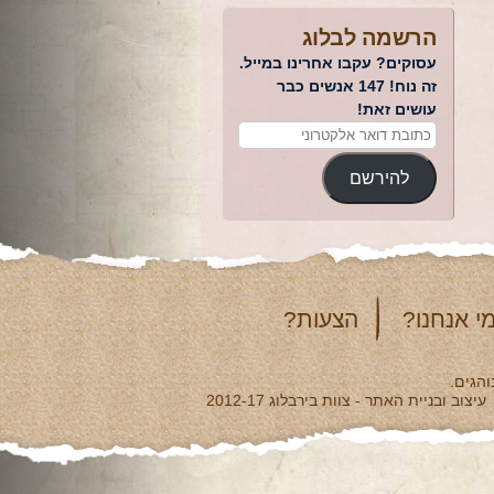
הרשמה לבלוג
עסוקים? עקבו אחרינו במייל.
זה נוח! 147 אנשים כבר
עושים זאת!
להירשם
י אנחנו?
הצעות?
והגים.
עיצוב ובניית האתר - צוות בירבלוג 2012-17