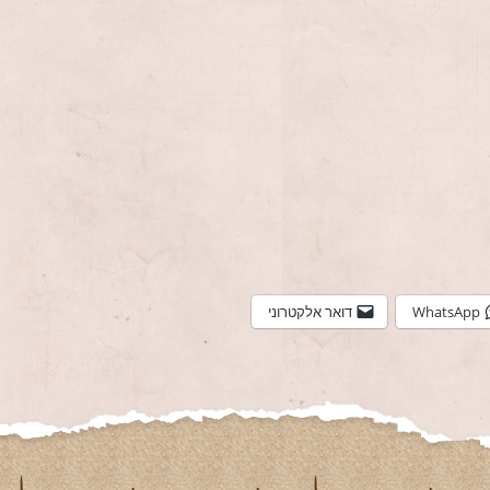
WhatsApp
דואר אלקטרוני