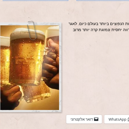
נות הנפוצים ביותר בעולם כיום. לאגר
וה יחסית ונמזגת קרה יותר מרוב
WhatsApp
דואר אלקטרוני