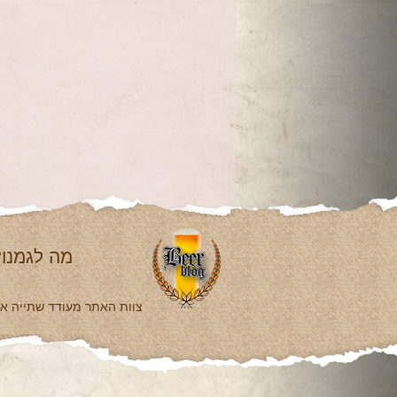
מה לגמנו?
צוות האתר מעודד שתייה אחר