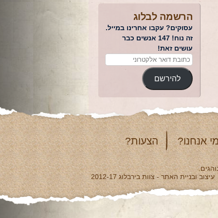
הרשמה לבלוג
עסוקים? עקבו אחרינו במייל.
זה נוח! 147 אנשים כבר
עושים זאת!
להירשם
י אנחנו?
הצעות?
והגים.
עיצוב ובניית האתר - צוות בירבלוג 2012-17