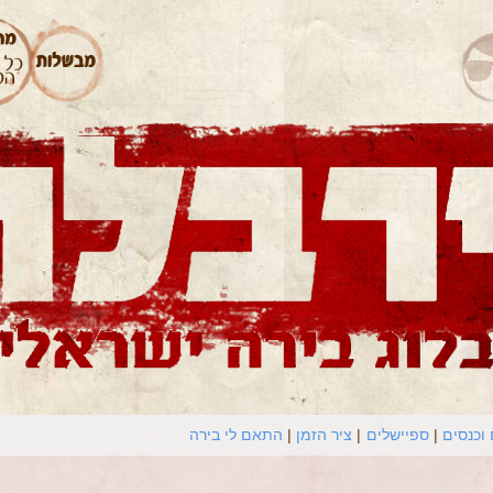
וכנסים
ספיישלים
ציר הזמן
התאם לי בירה