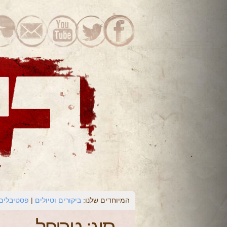
המיוחדים שלנו:
ביקורים וטיולים
פסטיבלים 