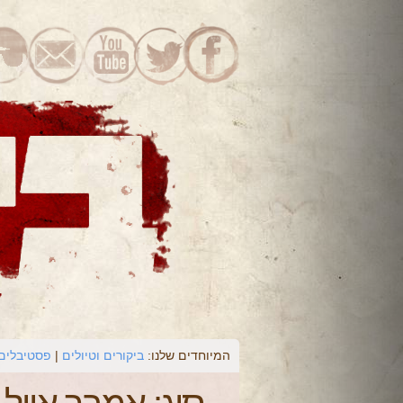
המיוחדים שלנו:
ביקורים וטיולים
פסטיבלים 