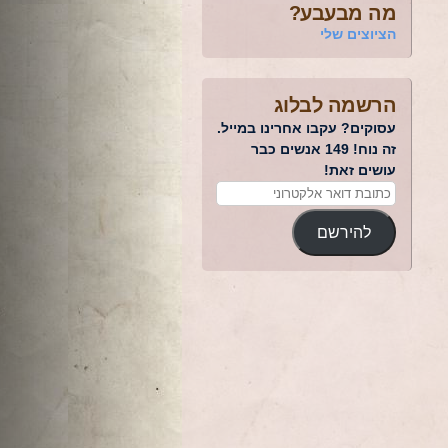
מה מבעבע?
הציוצים שלי
הרשמה לבלוג
עסוקים? עקבו אחרינו במייל.
זה נוח! 149 אנשים כבר
עושים זאת!
להירשם