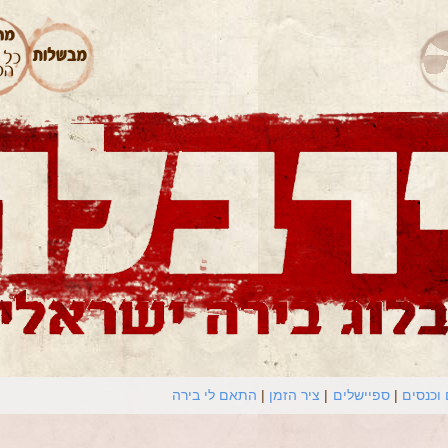
וכנסים
ספיישלים
ציר הזמן
התאם לי בירה