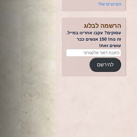
הציוצים שלי
הרשמה לבלוג
עסוקים? עקבו אחרינו במייל.
זה נוח! 150 אנשים כבר
עושים זאת!
להירשם