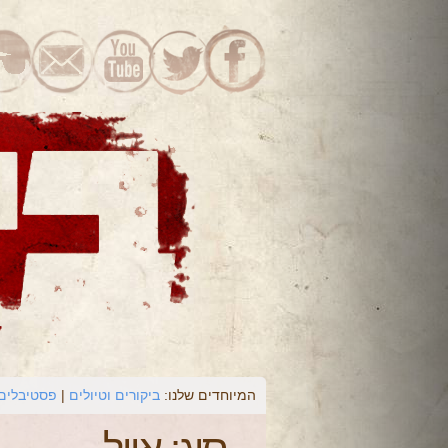
המיוחדים שלנו:
ביקורים וטיולים
פסטיבלים 