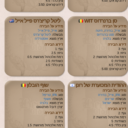
דירוג קוראים: 4.00
ציון כללי: 4.5
דירוג קוראים: 3.50
סן ברנרדוס WIT
ליטל קריצ'רס פייל אייל
מידע על הבירה
מידע על הבירה
סוג:
אייל
,
בהירה
,
חיטה
סוג:
אייל
,
פייל אייל
מבשלה:
סנט ברנרדוס
מבשלה:
ליטל קריצ'רס
ארץ מוצא:
בלגיה
ארץ מוצא:
אוסטרליה
דירוג הבירה
דירוג הבירה
גוף: 3
גוף: 1
גיזוז: 3
גיזוז: 2.5
רמת אלכוהול מורגשת: 2
רמת אלכוהול מורגשת: 0.5
כשותיות: 0
כשותיות: 2.5
ציון כללי: 4.5
ציון כללי: 4.5
דירוג קוראים: 5.00
ההודית המכוערת של רונן
שוף הובלון
מידע על הבירה
מידע על הבירה
סוג:
IPA
,
אייל
,
בהירה
סוג:
IPA
,
טריפל
מבשלה:
שריגים
מבשלה:
אשוף
ארץ מוצא:
ישראל
ארץ מוצא:
בלגיה
יצרן: דובל-מורטגאט
דירוג הבירה
דירוג הבירה
גוף: 2
רמת אלכוהול מורגשת: 2
גוף: 2
כשותיות: 5
גיזוז: 1
ציון כללי: 4.5
רמת אלכוהול מורגשת: 1.5