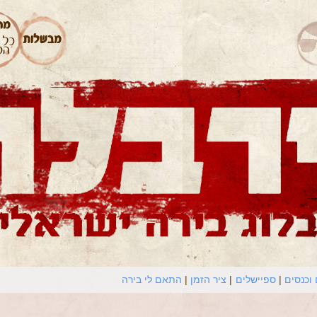
וכנסים
ספיישלים
ציר הזמן
התאם לי בירה