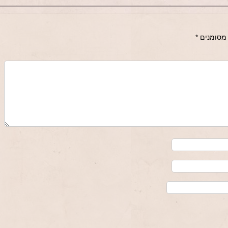
מסומנים
*