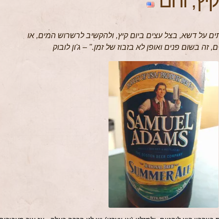
קיץ, וחם
ים על דשא, בצל עצים ביום קיץ, ולהקשיב לרשרוש המים, או
זה בשום פנים ואופן לא בזבוז של זמן." – ג'ון לובוק