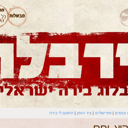
וכנסים
ספיישלים
ציר הזמן
התאם לי בירה