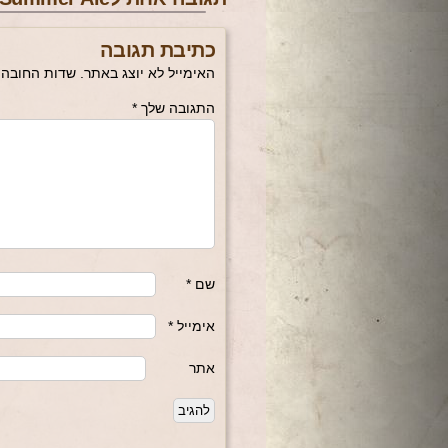
כתיבת תגובה
האימייל לא יוצג באתר.
שדות החובה 
התגובה שלך
*
שם
*
אימייל
*
אתר