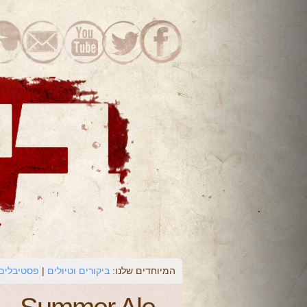
המיוחדים שלנו:
ביקורים וטיולים
פסטיבלים 