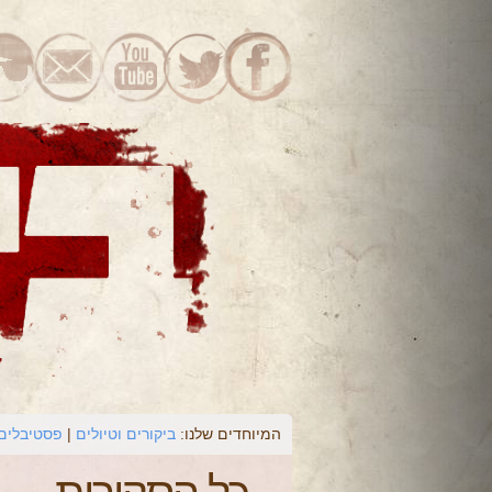
המיוחדים שלנו:
ביקורים וטיולים
פסטיבלים 