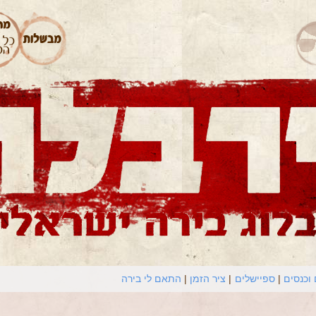
וכנסים
ספיישלים
ציר הזמן
התאם לי בירה