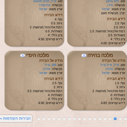
סוג:
ללא גלוטן
סוג:
אייל
,
סוויט סטאוט
מבשלה:
מידן
מבשלה:
אלכסנדר
ארץ מוצא:
ישראל
ארץ מוצא:
ישראל
יצרן: מבשלת העם
דירוג הבירה
דירוג הבירה
גוף: 4
גוף: 2.5
גיזוז: 0.5
גיזוז: 2.5
רמת אלכוהול מורגשת: 2
רמת אלכוהול מורגשת: 1.5
כשותיות: 0.5
כשותיות: 3.5
ציון כללי: 4
ציון כללי: 4
דירוג קוראים: 4.50
דירוג קוראים: 4.00
מלכה בהירה
מלכה הינדי
מידע על הבירה
מידע על הבירה
סוג:
אייל
,
פייל אייל
סוג:
IPA
,
אייל
מבשלה:
מלכה
מבשלה:
מלכה
ארץ מוצא:
ישראל
ארץ מוצא:
ישראל
דירוג הבירה
דירוג הבירה
גוף: 1.5
גוף: 2.5
גיזוז: 3
גיזוז: 2
רמת אלכוהול מורגשת: 2
רמת אלכוהול מורגשת: 3.5
כשותיות: 0
כשותיות: 4
ציון כללי: 3
ציון כללי: 4
דירוג קוראים: 4.83
דירוג קוראים: 4.00
הבירות הקודמות
»