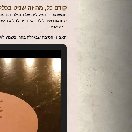
קודם כל, מה זה שניט בכלל
המשמעות המילולית של המילה הגרמנית 
שתרגום שיכול להתאים פה לסלנג הישרא
– זה שניט.
האם זו הסיבה שבגללה בחרו בשם? לא. 