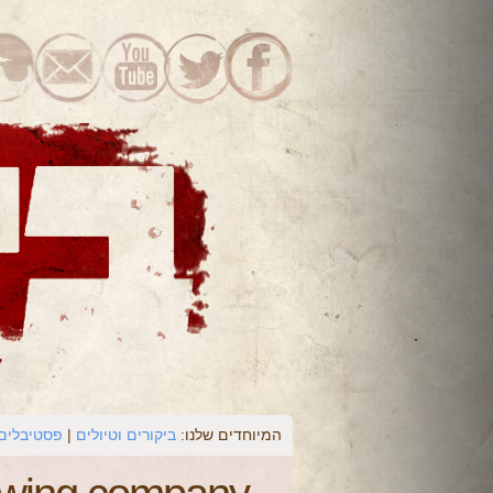
המיוחדים שלנו:
ביקורים וטיולים
פסטיבלים 