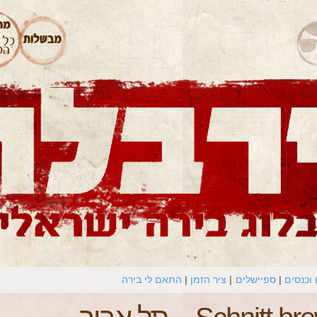
וכנסים
ספיישלים
ציר הזמן
התאם לי בירה