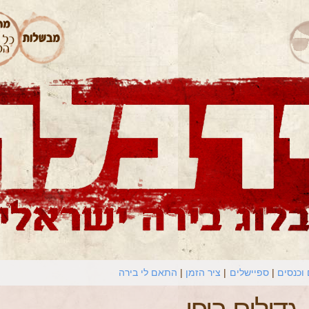
וכנסים
ספיישלים
ציר הזמן
התאם לי בירה