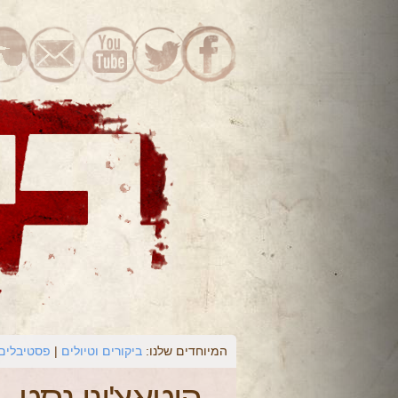
המיוחדים שלנו:
ביקורים וטיולים
פסטיבלים 