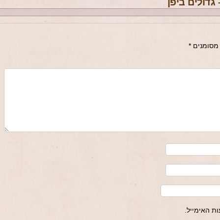
מסומנים
*
ת האימייל.