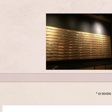
מסומנים
*