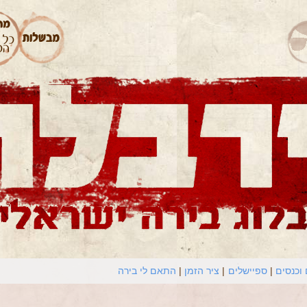
וכנסים
ספיישלים
ציר הזמן
התאם לי בירה