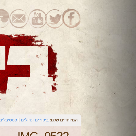
המיוחדים שלנו:
ביקורים וטיולים
פסטיבלים 