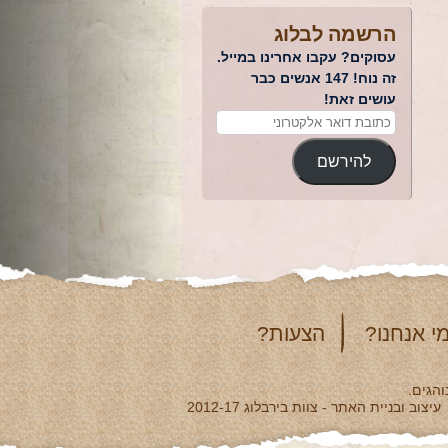
הרשמה לבלוג
עסוקים? עקבו אחרינו במייל.
זה נוח! 147 אנשים כבר
עושים זאת!
להירשם
י אנחנו?
הצעות?
והגים.
עיצוב ובניית האתר - צוות בירבלוג 2012-17