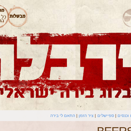
וכנסים
ספיישלים
ציר הזמן
התאם לי בירה