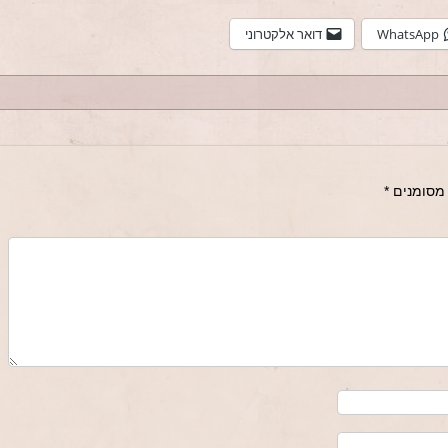
WhatsApp
דואר אלקטרוני
מסומנים
*