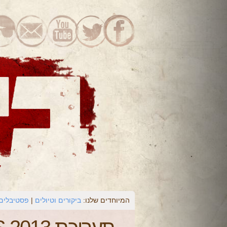
המיוחדים שלנו:
ביקורים וטיולים
פסטיבלים 