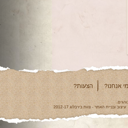
י אנחנו?
הצעות?
והגים.
עיצוב ובניית האתר - צוות בירבלוג 2012-17