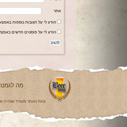
אתר
הודע לי על תגובות נוספות באמצעו
הודע לי על פוסטים חדשים באמצעו
מה לגמנו?
צוות האתר מעודד שתייה אחר