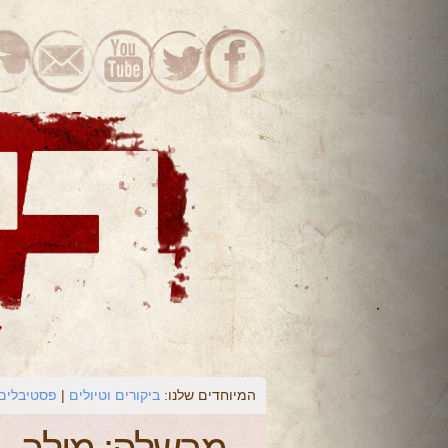
המיוחדים שלנו:
ביקורים וטיולים
פסטיבלים 