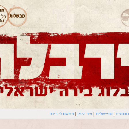
וכנסים
ספיישלים
ציר הזמן
התאם לי בירה