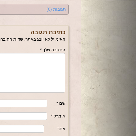
תגובות (0)
כתיבת תגובה
האימייל לא יוצג באתר.
שדות החובה 
התגובה שלך
*
שם
*
אימייל
*
אתר