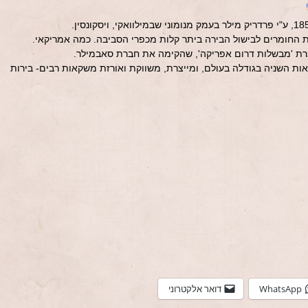
החומרים לבישול הבירה ביתר קלות מכפרי הסביבה. כמה אמריקאי.
ת השניה בגודלה בעולם, ומייצרת, משווקת ואורזת משקאות רבים- בירות
WhatsApp
דואר אלקטרוני