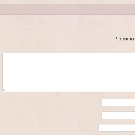
מסומנים
*