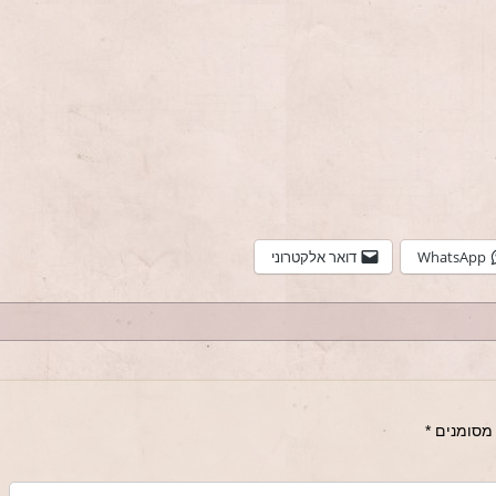
WhatsApp
דואר אלקטרוני
מסומנים
*