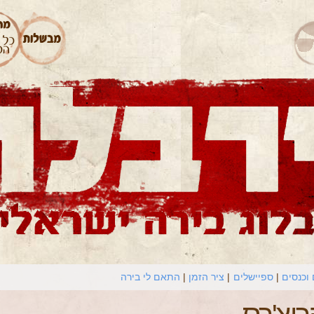
וכנסים
ספיישלים
ציר הזמן
התאם לי בירה