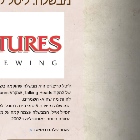
מבשלה: ליטל ק
להיות מה שהיא- השמרים.
המבשלה מייצרת 5 סוגי בירה (תוכלו לקרוא עליהם
הפייל אייל. המבשלה עצמה קמה על מה 
הטובה ביותר באוסטרליה ב2002.
האתר שלהם נמצא
כאן