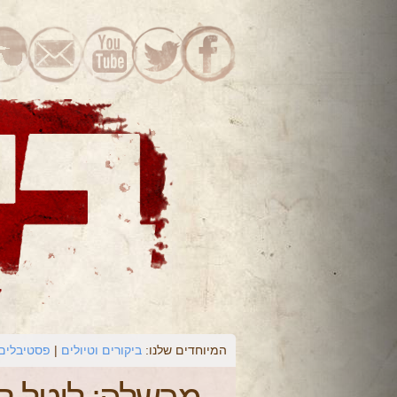
המיוחדים שלנו:
ביקורים וטיולים
פסטיבלים 