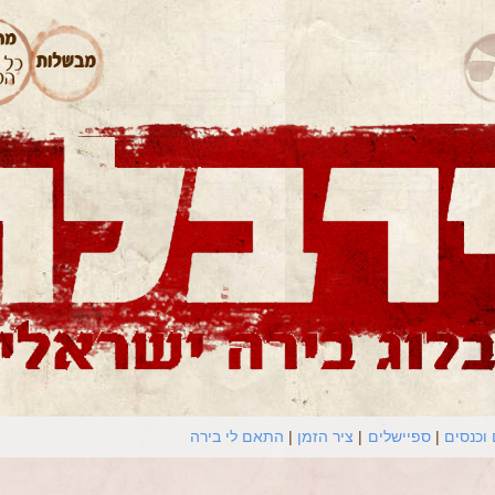
וכנסים
ספיישלים
ציר הזמן
התאם לי בירה