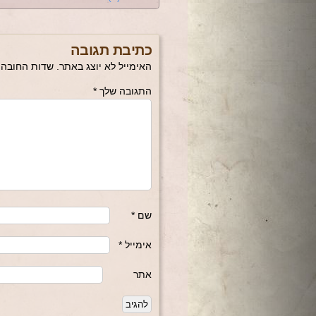
כתיבת תגובה
האימייל לא יוצג באתר.
שדות החובה 
התגובה שלך
*
שם
*
אימייל
*
אתר