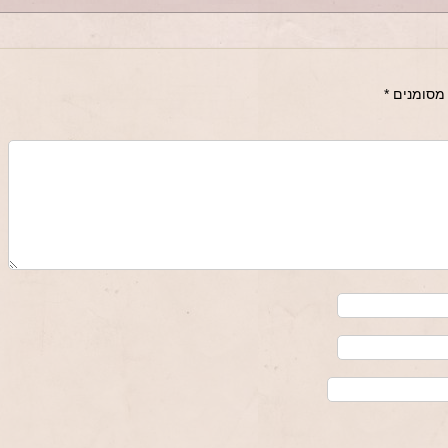
מסומנים
*