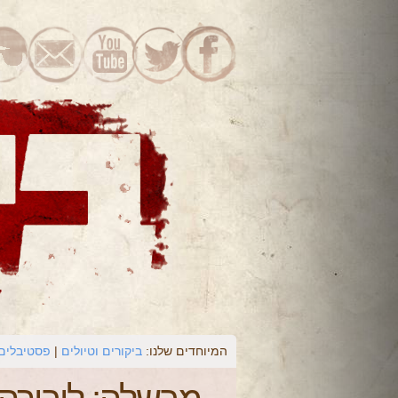
המיוחדים שלנו:
ביקורים וטיולים
פסטיבלים 