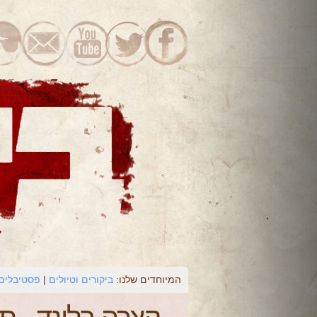
המיוחדים שלנו:
ביקורים וטיולים
פסטיבלים 