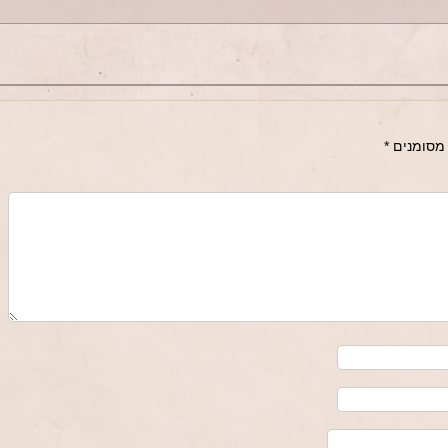
מסומנים
*