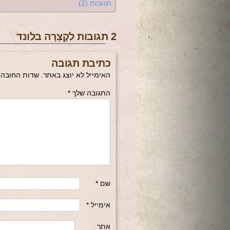
תגובות (2)
2 תגובות לקָצְרָה בלונד
כתיבת תגובה
האימייל לא יוצג באתר.
שדות החובה 
התגובה שלך
*
שם
*
אימייל
*
אתר