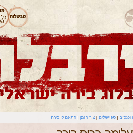
וכנסים
ספיישלים
ציר הזמן
התאם לי בירה