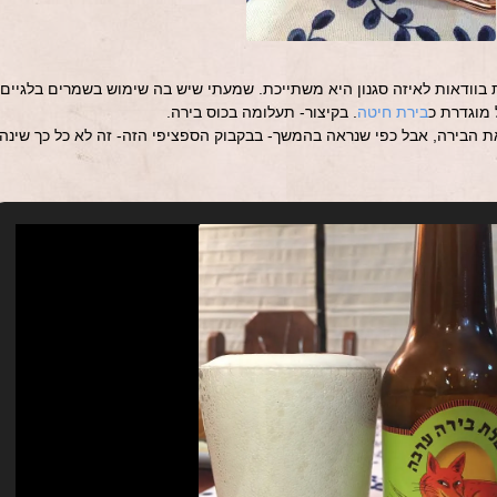
בוודאות לאיזה סגנון היא משתייכת. שמעתי שיש בה שימוש בשמרים בלגיים
 מוגדרת כ
בירת חיטה
. בקיצור- תעלומה בכוס בירה.
ת הבירה, אבל כפי שנראה בהמשך- בבקבוק הספציפי הזה- זה לא כל כך שינה.