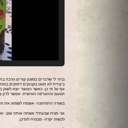
כמ
ברור לי שדברים בסגנון קורים הרבה בת
ביצירת לא מעט בקבוקים דפוקים במהלך
אף על פי כן- כאשר המוצר יוצא לשוק 
הטעם וההעדפה האישית- אפשר לדון ב
בשורה התחתונה- אשמח לשמוע את חוות
אני מניח שבעתיד אשתה אותה שוב- על 
לכשזה יקרה- מבטיח לעדכן.