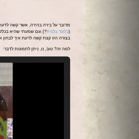
מדובר על בירה בהירה, אשר קשה לדעת 
(
בלונד בלגית
?) וגם שמעתי שהיא בכלל
בצורה הזו קצת קשה לדעת איך לבחון א
למה זה? טוב, נו, ניתן לתמונות לדבר: