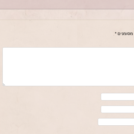
מסומנים
*