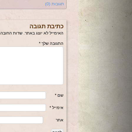
תגובות (0)
כתיבת תגובה
האימייל לא יוצג באתר.
שדות החובה 
התגובה שלך
*
שם
*
אימייל
*
אתר