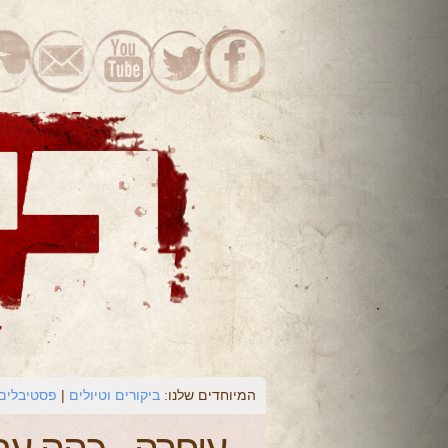
המיוחדים שלנו:
ביקורים וטיולים
פסטיבלים 