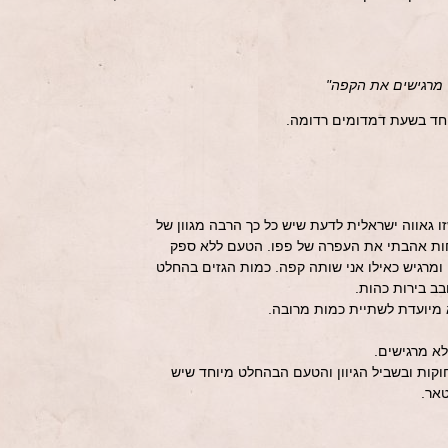
 מרגישים את הקפה"
יוחד בשעת דמדומים רדומה.
זו גאווה ישראלית לדעת שיש כל כך הרבה מגוון של
פחות אהבתי את העפרה של פפו. הטעם ללא ספק
ומרגיש כאילו אני שותה קפה. כמות הגזים בהחלט
בב בירות כהות.
וקות ובשביל הגיוון והטעם הבהחלט מיוחד שיש
טאר.