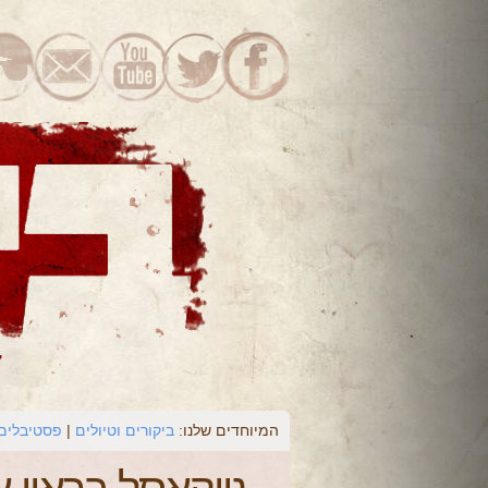
המיוחדים שלנו:
ביקורים וטיולים
פסטיבלים 