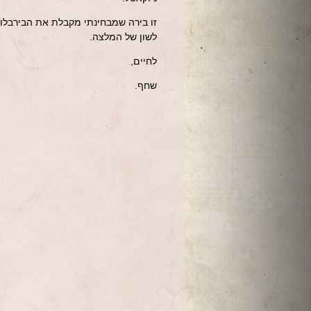
זו בירה שמבחינתי מקבלת את הבירבלוג'
לשון של המלצה.
לחיים,
שחף.