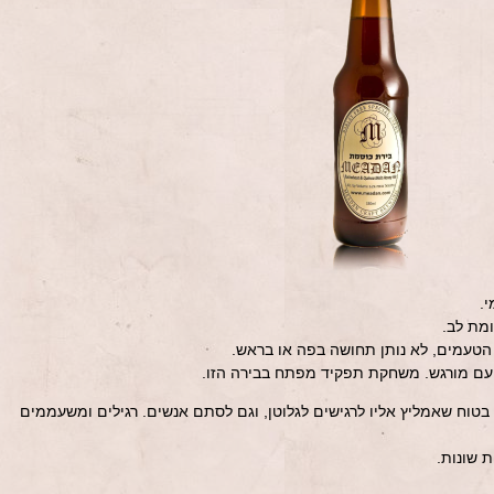
ין, שאני בטוח שאמליץ אליו לרגישים לגלוטן, וגם לסתם אנשים. רגילים ומשעממים
 שונות.