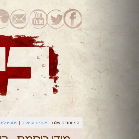
המיוחדים שלנו:
ביקורים וטיולים
פסטיבלים 