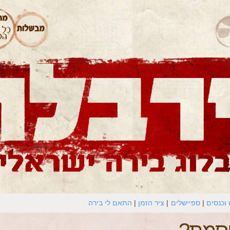
וכנסים
ספיישלים
ציר הזמן
התאם לי בירה