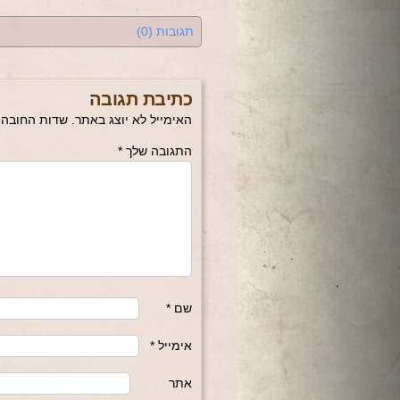
תגובות (0)
כתיבת תגובה
האימייל לא יוצג באתר.
שדות החובה 
התגובה שלך
*
שם
*
אימייל
*
אתר