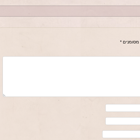
מסומנים
*