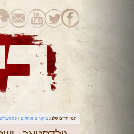
המיוחדים שלנו:
ביקורים וטיולים
פסטיבלים 