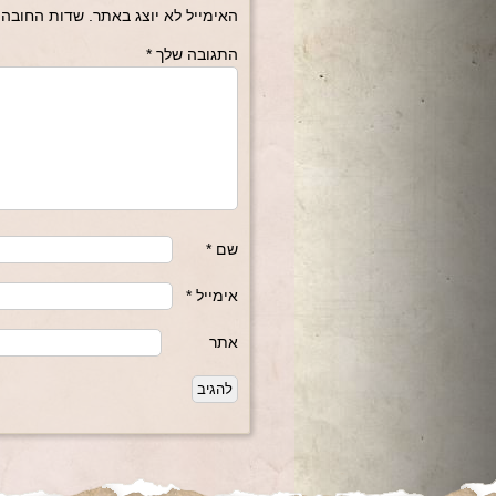
האימייל לא יוצג באתר.
שדות החובה 
התגובה שלך
*
שם
*
אימייל
*
אתר