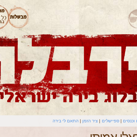
וכנסים
ספיישלים
ציר הזמן
התאם לי בירה