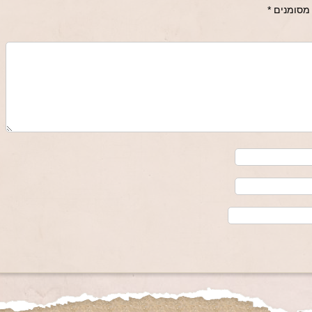
מסומנים
*