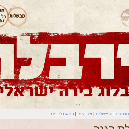
וכנסים
ספיישלים
ציר הזמן
התאם לי בירה