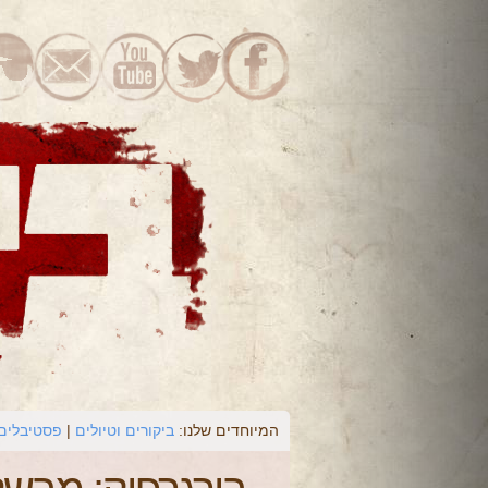
המיוחדים שלנו:
ביקורים וטיולים
פסטיבלים 