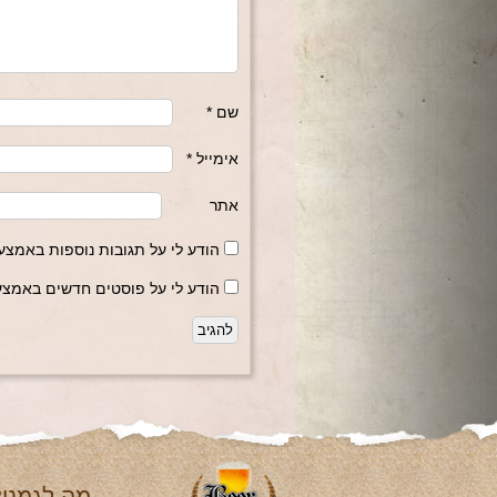
שם
*
אימייל
*
אתר
הודע לי על תגובות נוספות באמצעו
הודע לי על פוסטים חדשים באמצעו
מה לגמנו?