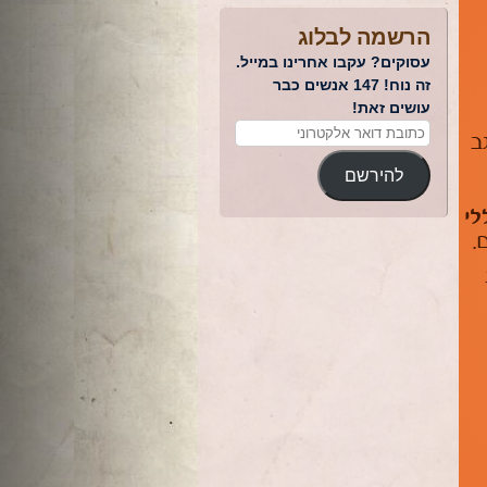
הרשמה לבלוג
עסוקים? עקבו אחרינו במייל.
זה נוח! 147 אנשים כבר
עושים זאת!
להירשם