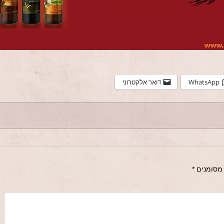
WhatsApp
דואר אלקטרוני
מסומנים
*