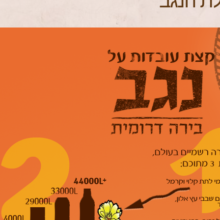
לת הנגב