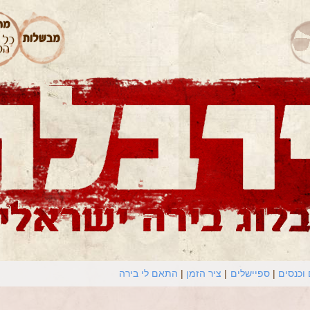
וכנסים
ספיישלים
ציר הזמן
התאם לי בירה