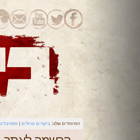
המיוחדים שלנו:
ביקורים וטיולים
פסטיבלים 