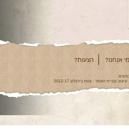
י אנחנו?
הצעות?
והגים.
עיצוב ובניית האתר - צוות בירבלוג 2012-17