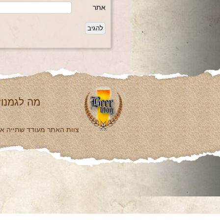
אתר
מה לגמנו?
צוות האתר מעודד שתייה אחר