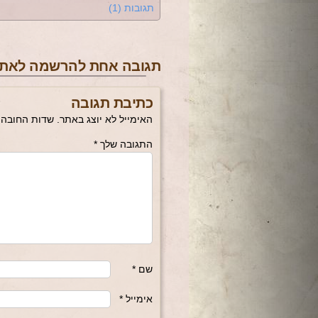
תגובות (1)
תגובה אחת להרשמה לאת
כתיבת תגובה
האימייל לא יוצג באתר.
שדות החובה 
התגובה שלך
*
שם
*
אימייל
*