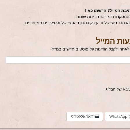
יבת המייל? הרשמו כאן!
סקרות ומדרגות בירות שונות.
כתבות שיישלחו הן רק כתבות הספיישל והסיקורים המיוחדים.
ות המייל
לאתר ולקבל הודעות על פוסטים חדשים במייל.
WhatsApp
דואר אלקטרוני