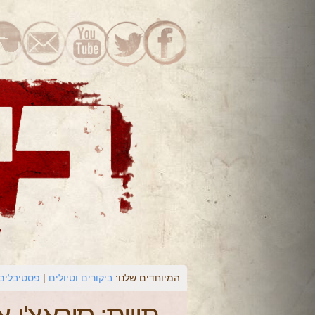
המיוחדים שלנו:
ביקורים וטיולים
פסטיבלים 