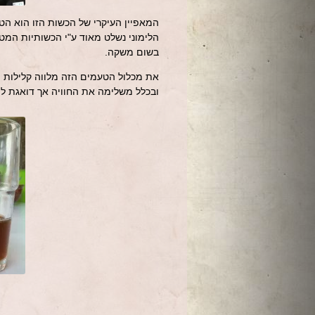
המאפיין העיקרי של הכשות הזו הוא ה
הלימוני נשלט מאוד ע"י הכשותיות המטו
בשום משקה.
את מכלול הטעמים הזה מלווה קלילות מת
ובכלל משלימה את החוויה אך דואגת לה