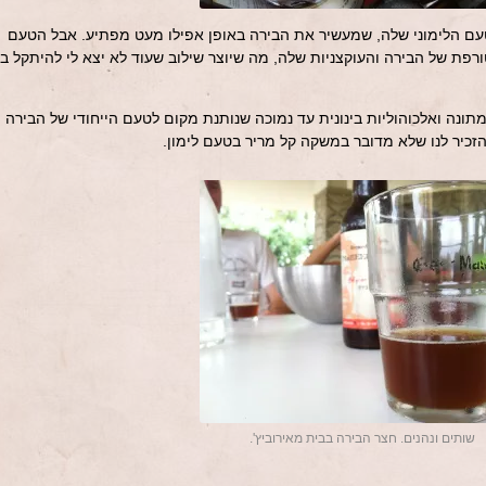
טעם הלימוני שלה, שמעשיר את הבירה באופן אפילו מעט מפתיע. אבל הטעם
רפת של הבירה והעוקצניות שלה, מה שיוצר שילוב שעוד לא יצא לי להיתקל בו
ונה ואלכוהוליות בינונית עד נמוכה שנותנת מקום לטעם הייחודי של הבירה
זכיר לנו שלא מדובר במשקה קל מריר בטעם לימון.
שותים ונהנים. חצר הבירה בבית מאירוביץ'.