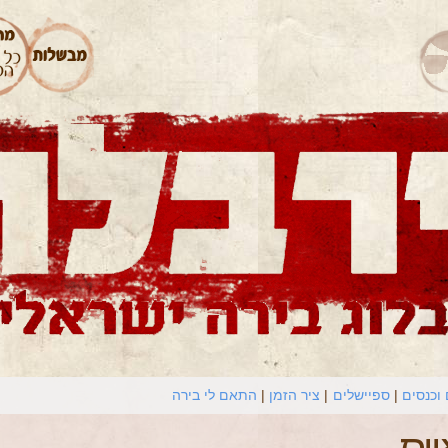
וכנסים
ספיישלים
ציר הזמן
התאם לי בירה