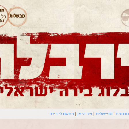
וכנסים
ספיישלים
ציר הזמן
התאם לי בירה