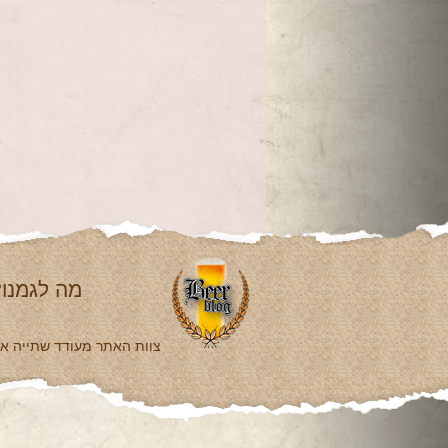
מה לגמנו?
צוות האתר מעודד שתייה אחר