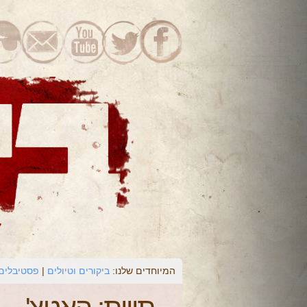
המיוחדים שלנו:
ביקורים וטיולים
פסטיבלים 