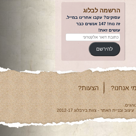
הרשמה לבלוג
עסוקים? עקבו אחרינו במייל.
זה נוח! 147 אנשים כבר
עושים זאת!
להירשם
י אנחנו?
הצעות?
והגים.
עיצוב ובניית האתר - צוות בירבלוג 2012-17