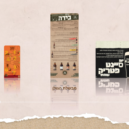
מבשלת הגולן