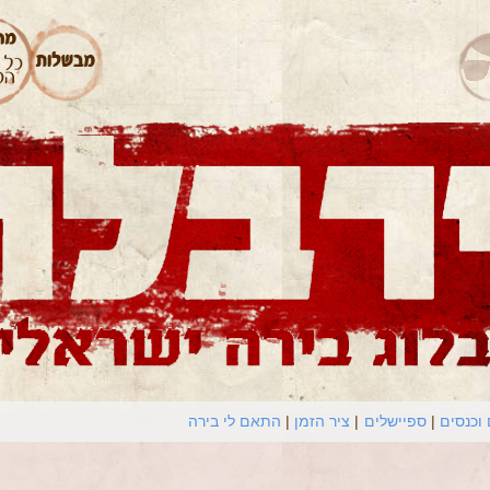
וכנסים
ספיישלים
ציר הזמן
התאם לי בירה