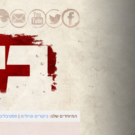
המיוחדים שלנו:
ביקורים וטיולים
פסטיבלים 