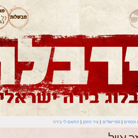
וכנסים
ספיישלים
ציר הזמן
התאם לי בירה