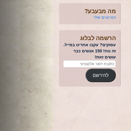
מה מבעבע?
הציוצים שלי
הרשמה לבלוג
עסוקים? עקבו אחרינו במייל.
זה נוח! 150 אנשים כבר
עושים זאת!
להירשם