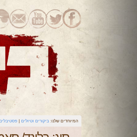
המיוחדים שלנו:
ביקורים וטיולים
פסטיבלים 